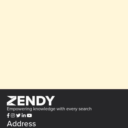
Empowering knowledge with every search
Address