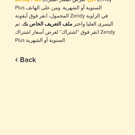
Plus السنوية أو الشهرية. ومن على الهاتف
المحمول، انقر فوق أيقونة Zendy في الزاوية
اليسرى العليا واختر
ملف التعريف الخاص بك
. ثم
انقر فوق “اشتراك” لعرض أسعار اشتراك Zendy
Plus السنوية أو الشهرية.
‹
Back