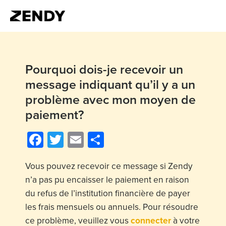
Pourquoi dois-je recevoir un
message indiquant qu’il y a un
problème avec mon moyen de
paiement?
Facebook
Twitter
Email
Share
Vous pouvez recevoir ce message si Zendy
n’a pas pu encaisser le paiement en raison
du refus de l’institution financière de payer
les frais mensuels ou annuels. Pour résoudre
ce problème, veuillez vous
connecter
à votre