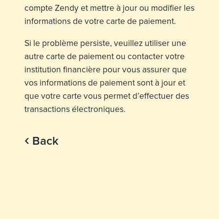
compte Zendy et mettre à jour ou modifier les
informations de votre carte de paiement.
Si le problème persiste, veuillez utiliser une
autre carte de paiement ou contacter votre
institution financière pour vous assurer que
vos informations de paiement sont à jour et
que votre carte vous permet d’effectuer des
transactions électroniques.
‹
Back